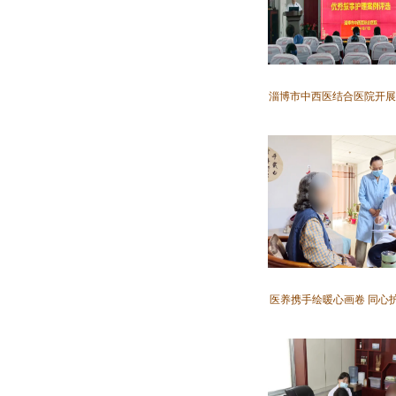
淄博市中西医结合医院开展
医养携手绘暖心画卷 同心