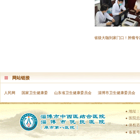
省级大咖到家门口！肿瘤专
网站链接
人民网
国家卫生健康委
山东省卫生健康委员会
淄博市卫生健康委员会
地址：
医院总值
体检咨
备案号