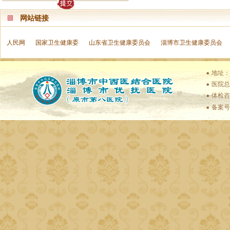
网站链接
人民网
国家卫生健康委
山东省卫生健康委员会
淄博市卫生健康委员会
地址：
医院总值
体检咨
备案号