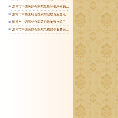
淄博市中西医结合医院后勤物资粉盒硒…
淄博市中西医结合医院后勤物资五金电…
淄博市中西医结合医院后勤物资水暖卫…
淄博市中西医结合医院电梯维保服务采…