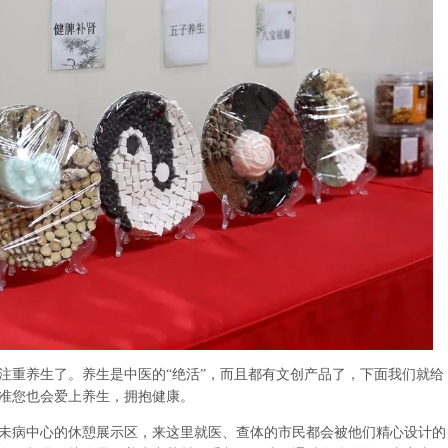
重养生了。养生是中医的“绝活”，而且都有文创产品了，下面我们就给
准您也会爱上养生，拥抱健康。
病中心的休憩展示区，来这里就医、查体的市民都会被他们精心设计的