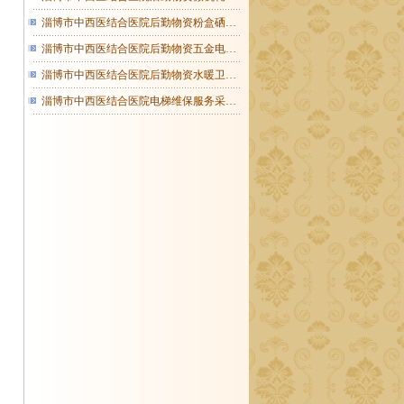
淄博市中西医结合医院后勤物资粉盒硒…
淄博市中西医结合医院后勤物资五金电…
淄博市中西医结合医院后勤物资水暖卫…
淄博市中西医结合医院电梯维保服务采…