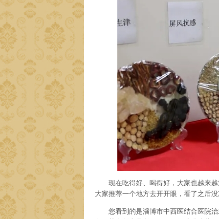
现在吃得好、喝得好，大家也越来越注
大家推荐一个地方去开开眼，看了之后没
您看到的是淄博市中西医结合医院治未